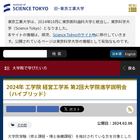
東京工業大学は、2024年10月に東京医科歯科大学と統合し、東京科学大
学（Science Tokyo）となりました。
本サイトの情報は、順次、
Science Tokyoのサイト
に移行していきま
す。公開されているページは東京科学大学の情報として有効なものです。
日本語
検索
English
2024年 工学院 経営工学系 第2回大学院進学説明会
（ハイブリッド）
公開日：2024.02.06
その他
大学院受験（修士課程・博士後期課程）を検討されている方を対象とした