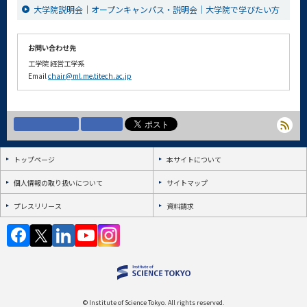
大学院説明会｜オープンキャンパス・説明会｜大学院で学びたい方
お問い合わせ先
工学院 経営工学系
Email
chair@ml.me.titech.ac.jp
トップページ
本サイトについて
個人情報の取り扱いについて
サイトマップ
プレスリリース
資料請求
© Institute of Science Tokyo. All rights reserved.