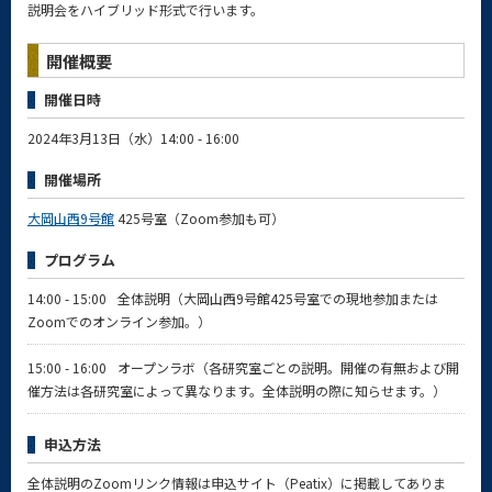
説明会をハイブリッド形式で行います。
開催概要
開催日時
2024年3月13日（水）14:00 - 16:00
開催場所
大岡山西9号館
425号室（Zoom参加も可）
プログラム
14:00 - 15:00
全体説明（大岡山西9号館425号室での現地参加または
Zoomでのオンライン参加。）
15:00 - 16:00
オープンラボ（各研究室ごとの説明。開催の有無および開
催方法は各研究室によって異なります。全体説明の際に知らせます。）
申込方法
全体説明のZoomリンク情報は申込サイト（Peatix）に掲載してありま