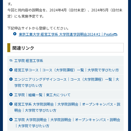
す。
今回と同内容の説明会を、2024年4月（日付未定）、2024年5月（日付未
定）にも実施予定です。
下記申込サイトから登録してください。
東京工業大学 経営工学系 大学院進学説明会2024 #2｜Peatix
関連リンク
工学院 経営工学系
経営工学コース｜コース（大学院課程）一覧｜大学院で学びたい方
エンジニアリングデザインコース｜コース（大学院課程）一覧｜大
学院で学びたい方
工学院｜組織一覧｜東工大について
経営工学系 大学院説明会｜大学院説明会｜オープンキャンパス・説
明会｜大学院で学びたい方
工学院 大学院説明会｜大学院説明会｜オープンキャンパス・説明会
｜大学院で学びたい方