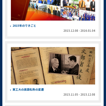
2015年のできごと
2015.12.08 - 2016.01.04
東工大の英語名称の変遷
2015.11.05 - 2015.12.08