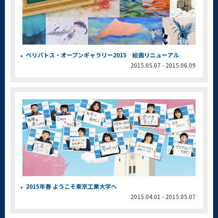
ペリパトス・オープンギャラリー2015 絵画リニューアル
2015.05.07 - 2015.06.09
2015年春 ようこそ東京工業大学へ
2015.04.01 - 2015.05.07