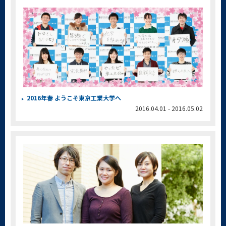
2016年春 ようこそ東京工業大学へ
2016.04.01 - 2016.05.02