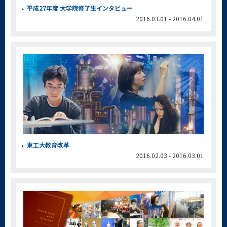
平成27年度 大学院修了生インタビュー
2016.03.01 - 2016.04.01
東工大教育改革
2016.02.03 - 2016.03.01