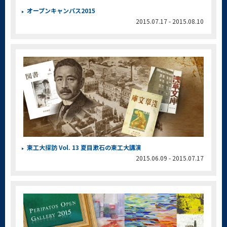
オープンキャンパス2015
2015.07.17 - 2015.08.10
東工大探訪 Vol. 13 夏目漱石の東工大講演
2015.06.09 - 2015.07.17