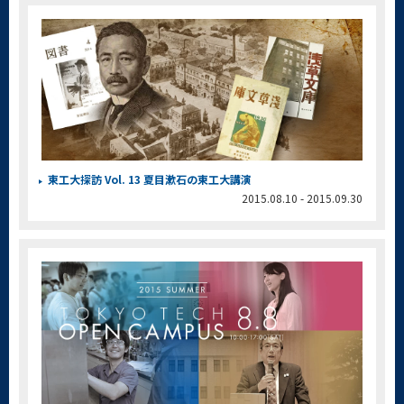
東工大探訪 Vol. 13 夏目漱石の東工大講演
2015.08.10 - 2015.09.30