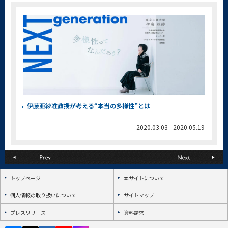
伊藤亜紗准教授が考える“本当の多様性”とは
2020.03.03 - 2020.05.19
トップページ
本サイトについて
個人情報の取り扱いについて
サイトマップ
プレスリリース
資料請求