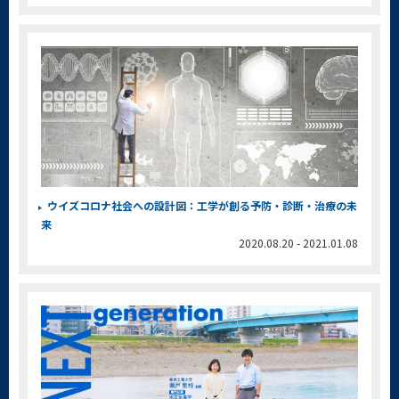
ウイズコロナ社会への設計図：工学が創る予防・診断・治療の未
来
2020.08.20 - 2021.01.08