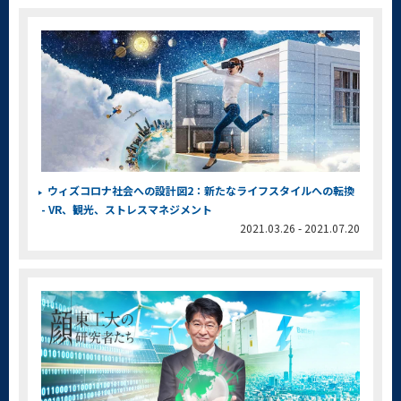
ウィズコロナ社会への設計図2：新たなライフスタイルへの転換
- VR、観光、ストレスマネジメント
2021.03.26 - 2021.07.20