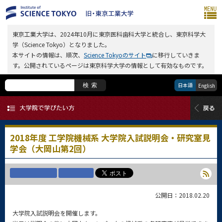
東京工業大学は、2024年10月に東京医科歯科大学と統合し、東京科学大
学（Science Tokyo）となりました。
本サイトの情報は、順次、
Science Tokyoのサイト
に移行していきま
す。公開されているページは東京科学大学の情報として有効なものです。
日本語
検索
English
2018年度 工学院機械系 大学院入試説明会・研究室見
学会（大岡山第2回）
公開日：2018.02.20
大学院入試説明会を開催します。