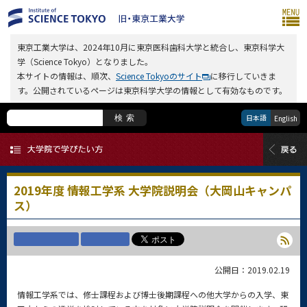
東京工業大学は、2024年10月に東京医科歯科大学と統合し、東京科学大
学（Science Tokyo）となりました。
本サイトの情報は、順次、
Science Tokyoのサイト
に移行していきま
す。公開されているページは東京科学大学の情報として有効なものです。
日本語
検索
English
2019年度 情報工学系 大学院説明会（大岡山キャンパ
ス）
公開日：2019.02.19
情報工学系では、修士課程および博士後期課程への他大学からの入学、東