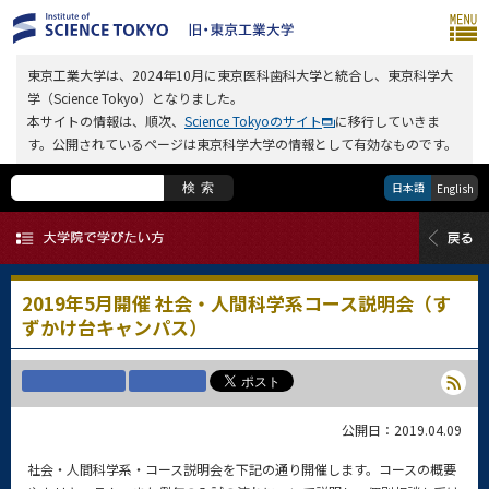
東京工業大学は、2024年10月に東京医科歯科大学と統合し、東京科学大
学（Science Tokyo）となりました。
本サイトの情報は、順次、
Science Tokyoのサイト
に移行していきま
す。公開されているページは東京科学大学の情報として有効なものです。
日本語
検索
English
2019年5月開催 社会・人間科学系コース説明会（す
ずかけ台キャンパス）
公開日：2019.04.09
社会・人間科学系・コース説明会を下記の通り開催します。コースの概要