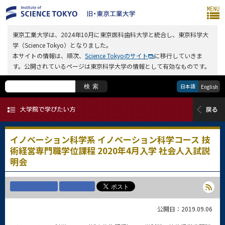
東京工業大学は、2024年10月に東京医科歯科大学と統合し、東京科学大
学（Science Tokyo）となりました。
本サイトの情報は、順次、
Science Tokyoのサイト
に移行していきま
す。公開されているページは東京科学大学の情報として有効なものです。
日本語
検索
English
イノベーション科学系 イノベーション科学コース 技
術経営専門職学位課程 2020年4月入学 社会人入試説
明会
公開日：2019.09.06