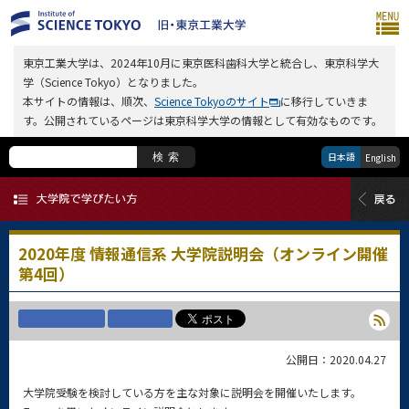
東京工業大学は、2024年10月に東京医科歯科大学と統合し、東京科学大
学（Science Tokyo）となりました。
本サイトの情報は、順次、
Science Tokyoのサイト
に移行していきま
す。公開されているページは東京科学大学の情報として有効なものです。
日本語
検索
English
2020年度 情報通信系 大学院説明会（オンライン開催
第4回）
公開日：2020.04.27
大学院受験を検討している方を主な対象に説明会を開催いたします。