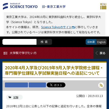
東京工業大学は、2024年10月に東京医科歯科大学と統合し、東京科学大
学（Science Tokyo）となりました。
本サイトの情報は、順次、
Science Tokyoのサイト
に移行していきま
す。公開されているページは東京科学大学の情報として有効なものです。
日本語
検索
English
2020年4月入学及び2019年9月入学大学院修士課程・
専門職学位課程入学試験実施日程への追記について
公開日：2019.03.13
試験
2018年12月11日に公表した以下の記事に追記を行いました。全体の情報