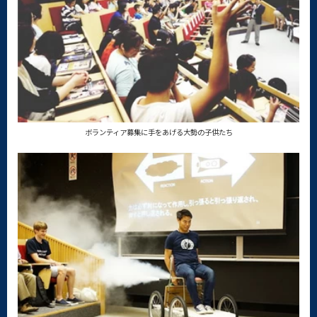
ボランティア募集に手をあげる大勢の子供たち