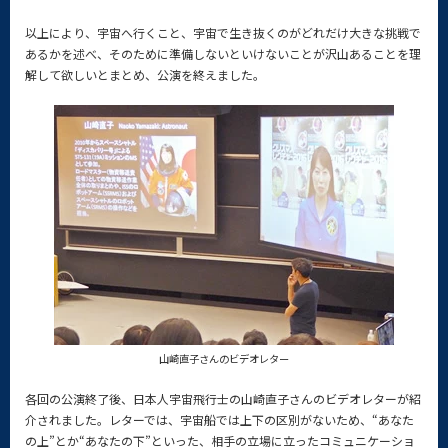
以上により、宇宙へ行くこと、宇宙で生き抜くのがどれだけ大きな挑戦で
あるかを述べ、そのために準備しないといけないことが沢山あることを理
解して欲しいとまとめ、公演を終えました。
山崎直子さんのビデオレター
各回の公演終了後、日本人宇宙飛行士の山崎直子さんのビデオレターが紹
介されました。レターでは、宇宙船では上下の区別がないため、“あなた
の上”とか“あなたの下”といった、相手の立場に立ったコミュニケーショ