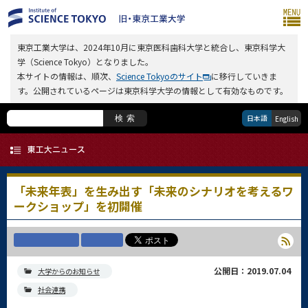
東京工業大学は、2024年10月に東京医科歯科大学と統合し、東京科学大
学（Science Tokyo）となりました。
本サイトの情報は、順次、
Science Tokyoのサイト
に移行していきま
す。公開されているページは東京科学大学の情報として有効なものです。
日本語
検索
English
「未来年表」を生み出す「未来のシナリオを考えるワ
ークショップ」を初開催
公開日：2019.07.04
大学からのお知らせ
社会連携