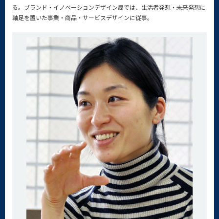
る。ブランド・イノベーションデザイン局では、生活者発想・未来発想に
軸足を置いた事業・商品・サービスデザインに従事。