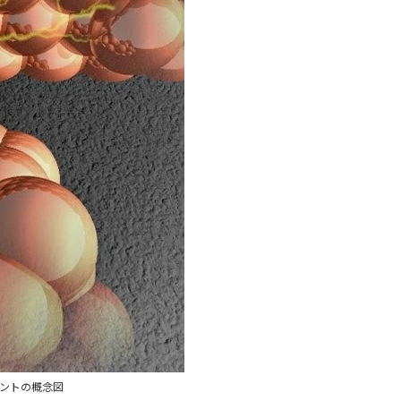
ントの概念図