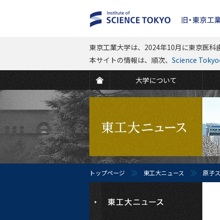
東京工業大学は、2024年10月に東京医科歯
本サイトの情報は、順次、
Science To
大学について
トップページ
東工大ニュース
原子