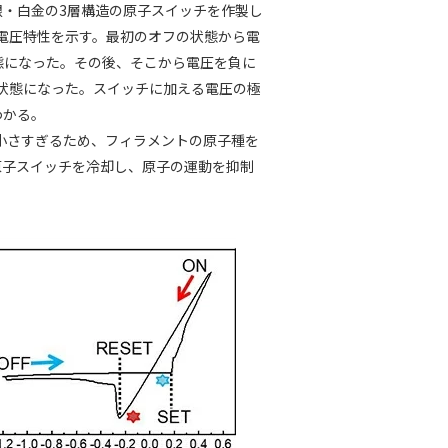
・白金の3層構造の原子スイッチを作製し
―電圧特性を示す。最初のオフの状態から電
状態になった。その後、そこから電圧を負に
フの状態になった。スイッチに加える電圧の極
わかる。
に小さすぎるため、フィラメントの原子種を
原子スイッチを冷却し、原子の運動を抑制