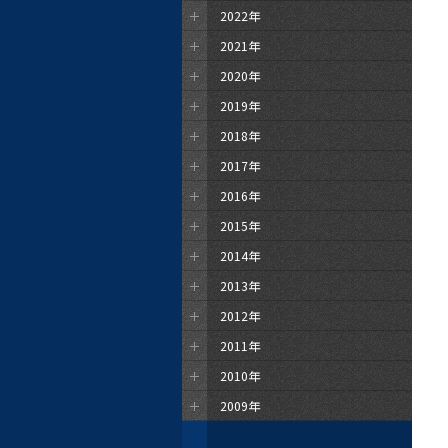
2022年
2021年
2020年
2019年
2018年
2017年
2016年
2015年
2014年
2013年
2012年
2011年
2010年
2009年