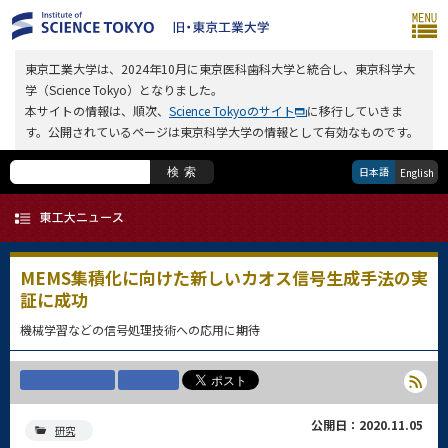
東京工業大学は、2024年10月に東京医科歯科大学と統合し、東京科学大
学（Science Tokyo）となりました。
本サイトの情報は、順次、
Science Tokyoのサイト
に移行していきま
す。公開されているページは東京科学大学の情報として有効なものです。
日本語
検索
English
MEMS集積化に向けた新しいカオス信号生成手法の実
証に成功
機械学習などの信号処理技術への応用に期待
公開日：2020.11.05
研究