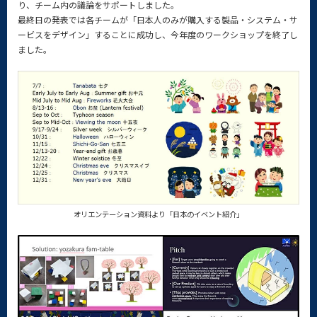
り、チーム内の議論をサポートしました。
最終日の発表では各チームが「日本人のみが購入する製品・システム・サ
ービスをデザイン」することに成功し、今年度のワークショップを終了し
ました。
オリエンテーション資料より「日本のイベント紹介」