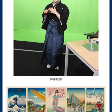
安納准教授