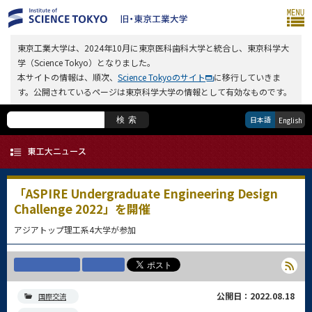
東京工業大学は、2024年10月に東京医科歯科大学と統合し、東京科学大
学（Science Tokyo）となりました。
本サイトの情報は、順次、
Science Tokyoのサイト
に移行していきま
す。公開されているページは東京科学大学の情報として有効なものです。
日本語
検索
English
「ASPIRE Undergraduate Engineering Design
Challenge 2022」を開催
アジアトップ理工系4大学が参加
公開日：2022.08.18
国際交流