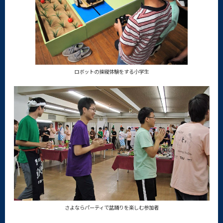
ロボットの操縦体験をする小学生
さよならパーティで盆踊りを楽しむ参加者