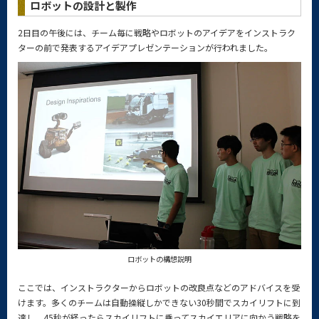
ロボットの設計と製作
2日目の午後には、チーム毎に戦略やロボットのアイデアをインストラク
ターの前で発表するアイデアプレゼンテーションが行われました。
ロボットの構想説明
ここでは、インストラクターからロボットの改良点などのアドバイスを受
けます。多くのチームは自動操縦しかできない30秒間でスカイリフトに到
達し、45秒が経ったらスカイリフトに乗ってスカイエリアに向かう戦略を