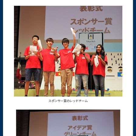
スポンサー賞のレッドチーム