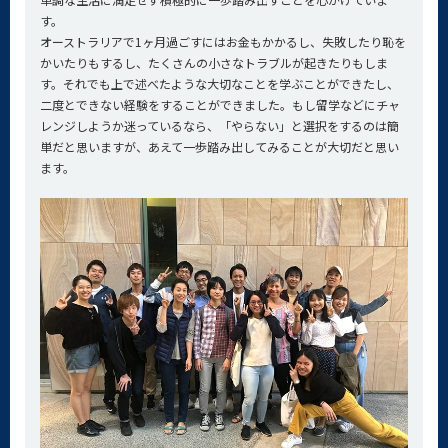
す。
オーストラリアで1ヶ月過ごすにはお金もかかるし、失敗したり恥を
かいたりもするし、たくさんの小さなトラブルが起きたりもしま
す。それでも上で述べたような大切なことを学ぶことができたし、
二度とできない経験をすることができました。もし留学などにチャ
レンジしようか迷っているなら、「やらない」と選択をするのは簡
単だと思いますが、あえて一歩踏み出してみることが大切だと思い
ます。