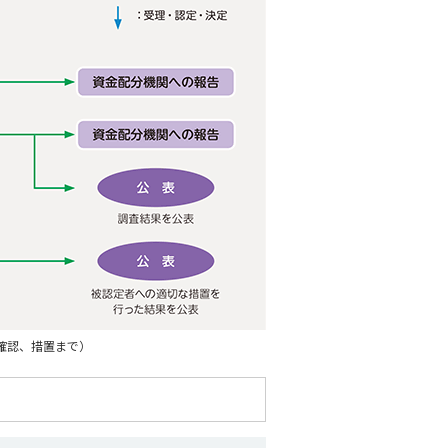
確認、措置まで）