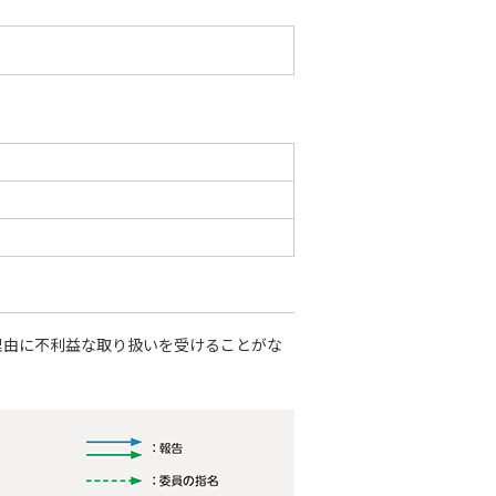
理由に不利益な取り扱いを受けることがな