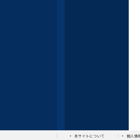
本サイトについて
個人情