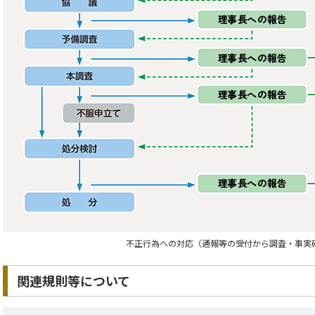
不正行為への対応（通報等の受付から調査・事実
関連規則等について