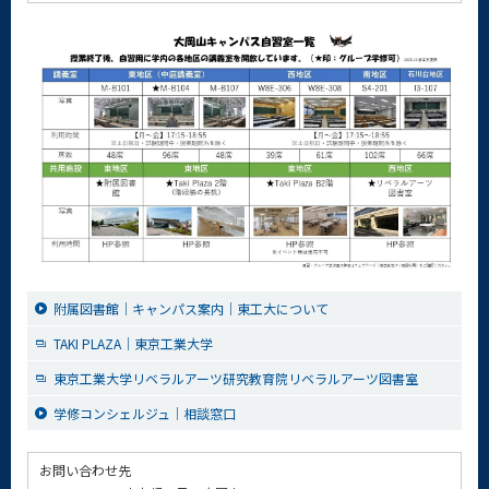
附属図書館｜キャンパス案内｜東工大について
TAKI PLAZA｜東京工業大学
東京工業大学リベラルアーツ研究教育院リベラルアーツ図書室
学修コンシェルジュ｜相談窓口
お問い合わせ先