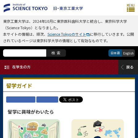
東京工業大学は、2024年10月に東京医科歯科大学と統合し、東京科学大学
（Science Tokyo）となりました。
本サイトの情報は、順次、
Science Tokyoのサイト
に移行していきます。公開
されているページは東京科学大学の情報として有効なものです。
日本語
検索
English
留学ガイド
留学に興味がわいたら