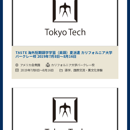
TASTE 海外短期語学学習（英語）夏派遣 カリフォルニア大学
バークレー校 2019年7月8日～8月16日
アメリカ合衆国
カリフォルニア大学バークレー校
2019年7月8日～8月16日
語学、国際交流・異文化体験