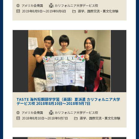
アメリカ合衆国
カリフォルニア大学デービス校
2019年8月9日～2019年9月6日
語学、国際交流・異文化体験
TASTE 海外短期語学学習（英語）夏派遣 カリフォルニア大学
デービス校 2018年8月10日～2018年9月7日
アメリカ合衆国
カリフォルニア大学デービス校
2018年8月10日～2018年9月7日
語学、国際交流・異文化体験