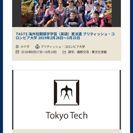
TASTE 海外短期語学学習（英語）夏派遣 ブリティッシュ・コ
ロンビア大学 2019年2月26日～3月23日
カナダ
ブリティッシュ・コロンビア大学
2018年8月27日～9月14日
語学、国際交流・異文化体験