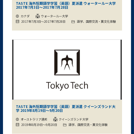
TASTE 海外短期語学学習（英語）夏派遣 ウォータールー大学
2017年7月3日～2017年7月28日
カナダ
ウォータールー大学
2017年7月3日～2017年7月28日
語学、国際交流・異文化体験
TASTE 海外短期語学学習（英語）夏派遣 クイーンズランド大
学 2019年8月19日～9月20日
オーストラリア連邦
クイーンズランド大学
2019年8月19日～9月20日
語学、国際交流・異文化体験