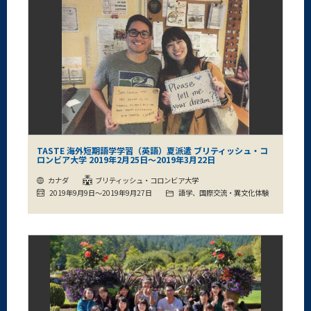
TASTE 海外短期語学学習（英語）夏派遣 ブリティッシュ・コ
ロンビア大学 2019年2月25日～2019年3月22日
カナダ
ブリティッシュ・コロンビア大学
2019年9月9日～2019年9月27日
語学、国際交流・異文化体験