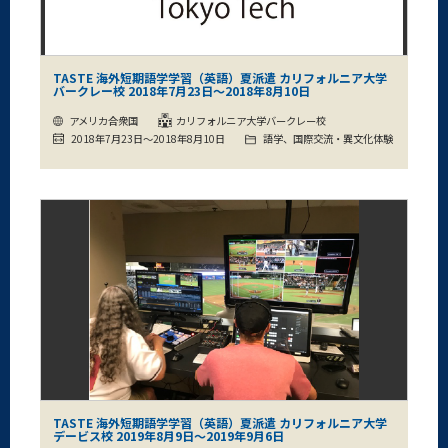
TASTE 海外短期語学学習（英語）夏派遣 カリフォルニア大学
バークレー校 2018年7月23日～2018年8月10日
アメリカ合衆国
カリフォルニア大学バークレー校
2018年7月23日～2018年8月10日
語学、国際交流・異文化体験
TASTE 海外短期語学学習（英語）夏派遣 カリフォルニア大学
デービス校 2019年8月9日～2019年9月6日