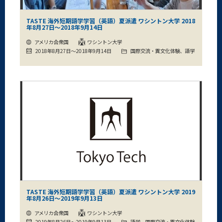
TASTE 海外短期語学学習（英語）夏派遣 ワシントン大学 2018
年8月27日～2018年9月14日
アメリカ合衆国
ワシントン大学
2018年8月27日～2018年9月14日
国際交流・異文化体験、語学
TASTE 海外短期語学学習（英語）夏派遣 ワシントン大学 2019
年8月26日～2019年9月13日
アメリカ合衆国
ワシントン大学
2019年8月26日～2019年9月13日
語学、国際交流・異文化体験