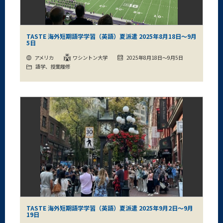
TASTE 海外短期語学学習（英語）夏派遣 2025年8月18日～9月
5日
アメリカ
ワシントン大学
2025年8月18日～9月5日
語学、授業履修
TASTE 海外短期語学学習（英語）夏派遣 2025年9月2日～9月
19日