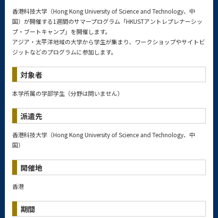
香港科技大学（Hong Kong University of Science and Technology、中
国）が開催する1週間のサマープログラム「HKUSTアントレプレナーシッ
プ・
ブートキャンプ」を開催します。
アジア・
太平洋地域の大学から学生が集まり、ワークショップやサイトビ
ジットなどのプログラムに参加します。
対象者
本学所属の学部学生（分野は問いません）
派遣先
香港科技大学（Hong Kong University of Science and Technology、中
国）
開催地
香港
期間