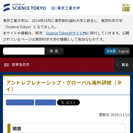
東京工業大学は、2024年10月に東京医科歯科大学と統合し、東京科学大学
（Science Tokyo）となりました。
本サイトの情報は、順次、
Science Tokyoのサイト
に移行していきます。公開
されているページは東京科学大学の情報として有効なものです。
日本語
検索
English
アントレプレナーシップ・グローバル海外研修（タ
イ）
更新日 2025/11/11
概要