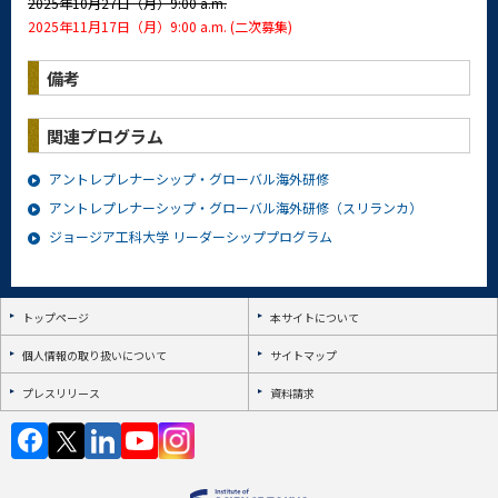
2025年10月27日（月）9:00 a.m.
2025年
11月17日（月）9:00 a.m. (二次募集)
備考
関連プログラム
アントレプレナーシップ・グローバル海外研修
アントレプレナーシップ・グローバル海外研修（スリランカ）
ジョージア工科大学 リーダーシッププログラム
トップページ
本サイトについて
個人情報の取り扱いについて
サイトマップ
プレスリリース
資料請求