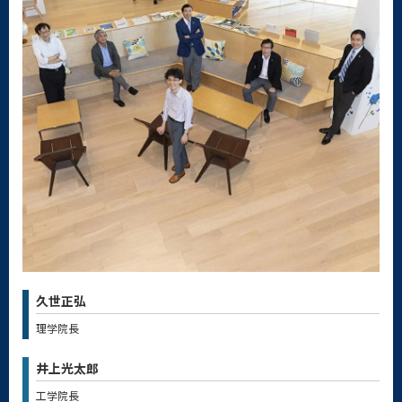
久世正弘
理学院長
井上光太郎
工学院長