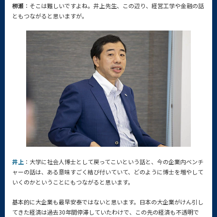
栁瀬
：そこは難しいですよね。井上先生、この辺り、経営工学や金融の話
ともつながると思いますが。
井上
：大学に社会人博士として戻ってこいという話と、今の企業内ベンチ
ャーの話は、ある意味すごく結び付いていて、どのように博士を増やして
いくのかということにもつながると思います。
基本的に大企業も最早安泰ではないと思います。日本の大企業がけん引し
てきた経済は過去30年間停滞していたわけで、この先の経済も不透明で