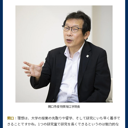
関口秀俊 物質理工学院長
関口
：理想は、大学の授業の先取りや留学、そして研究にいち早く着手で
きることですかね。1つの研究室で研究を長くできるというのは魅力的な