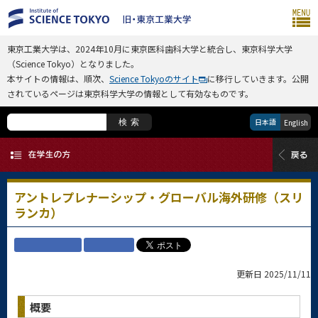
東京工業大学は、2024年10月に東京医科歯科大学と統合し、東京科学大学
（Science Tokyo）となりました。
本サイトの情報は、順次、
Science Tokyoのサイト
に移行していきます。公開
されているページは東京科学大学の情報として有効なものです。
日本語
検索
English
アントレプレナーシップ・グローバル海外研修（スリ
ランカ）
更新日 2025/11/11
概要