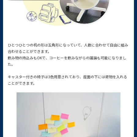
ひとつひとつの机の形は五角形になっていて、人数に合わせて自由に組み
合わせることができます。
飲み物の持込みもOKで、コーヒーを飲みながらの議論も可能になりまし
た。
キャスター付きの椅子は3色用意されており、座面の下には荷物を入れる
ことができます。