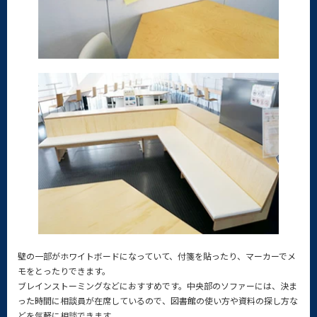
壁の一部がホワイトボードになっていて、付箋を貼ったり、マーカーでメ
モをとったりできます。
ブレインストーミングなどにおすすめです。中央部のソファーには、決ま
った時間に相談員が在席しているので、図書館の使い方や資料の探し方な
どを気軽に相談できます。