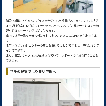
階段で3階に上がると、ガラスで仕切られた部屋があります。これは「グ
ループ研究室」と呼ばれる予約制のスペースで、プレゼンテーションの練
習や研究ミーティングなどに使えます。
室内には電子黒板が備え付けられており、書き出した内容を印刷できま
す。
希望すればプロジェクターの貸出も受けることができます。予約はオンラ
インで可能です。
また、3階にはパソコンが設置されていて、レポートの作成を行うことも
できます。
学生の提案でより良い空間へ