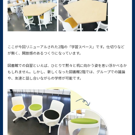
ここが今回リニューアルされた2階の「学習スペース」です。仕切りなど
が無く、開放感のあるつくりになっています。
図書館での自習といえば、ひとりで黙々と机に向かう姿を思い浮かべるか
もしれません。しかし、新しくなった図書館2階では、グループでの議論
や、友達と話し合いながらの学修が可能です。