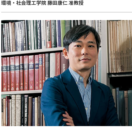
環境・社会理工学院 藤田康仁 准教授