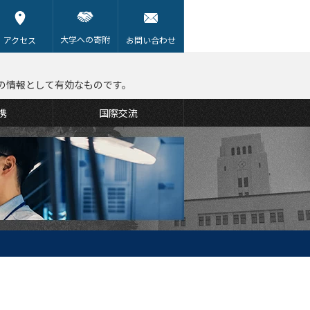
大学への寄附
アクセス
お問い合わせ
の情報として有効なものです。
携
国際交流