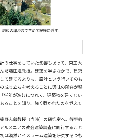
、周辺の環境まで含めて記録に残す。
計の仕事をしていた影響もあって、東工大
んだ藤田准教授。建築を学ぶなかで、建築
して建てるよりも、設計という行いそのも
の成り立ちを考えることに興味の所在が移
「学年が進むにつれて、建築物を建てない
あることを知り、強く惹かれたのを覚えて
篠野志郎教授（当時）の研究室へ。篠野教
アルメニアの教会建築調査に同行すること
初は漠然とイスラーム建築を研究するつも