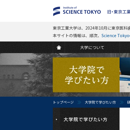
東京工業大学は、2024年10月に東京医科歯
本サイトの情報は、順次、
Science To
大学について
トップページ
大学院で学びたい方