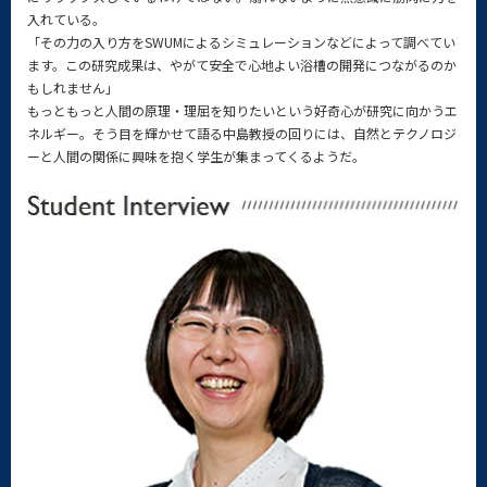
入れている。
「その力の入り方をSWUMによるシミュレーションなどによって調べてい
ます。この研究成果は、やがて安全で心地よい浴槽の開発につながるのか
もしれません」
もっともっと人間の原理・理屈を知りたいという好奇心が研究に向かうエ
ネルギー。そう目を輝かせて語る中島教授の回りには、自然とテクノロジ
ーと人間の関係に興味を抱く学生が集まってくるようだ。