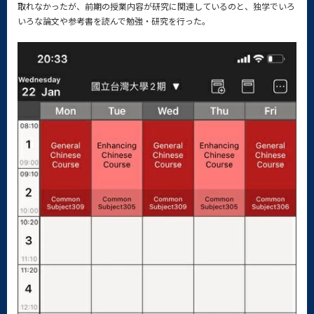
取れなかったが、前期の授業内容が研究に関連しているのと、独学でいろ
いろな論文や参考書を読んで勉強・研究を行った。