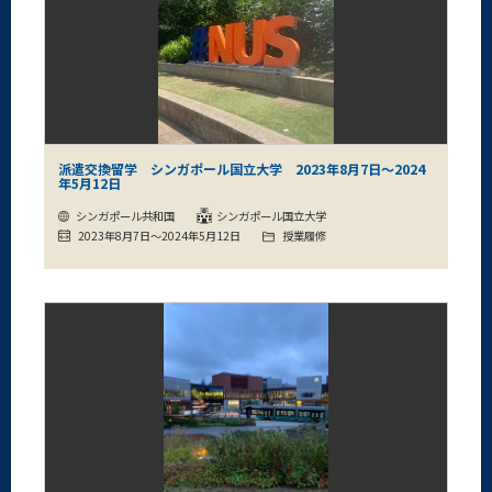
派遣交換留学 シンガポール国立大学 2023年8月7日～2024
年5月12日
シンガポール共和国
シンガポール国立大学
2023年8月7日～2024年5月12日
授業履修