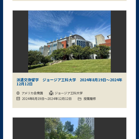
派遣交換留学 ジョージア工科大学 2024年8月19日～2024年
12月12日
アメリカ合衆国
ジョージア工科大学
2024年8月19日～2024年12月12日
授業履修