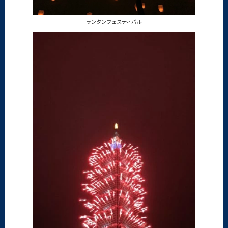
ランタンフェスティバル