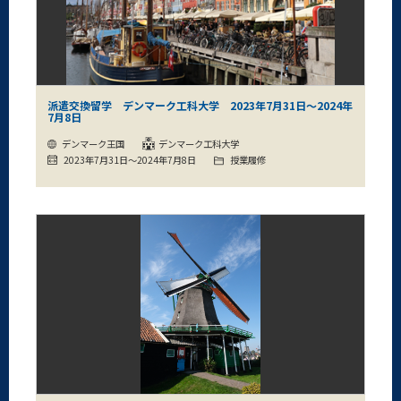
派遣交換留学 デンマーク工科大学 2023年7月31日～2024年
7月8日
デンマーク王国
デンマーク工科大学
2023年7月31日～2024年7月8日
授業履修