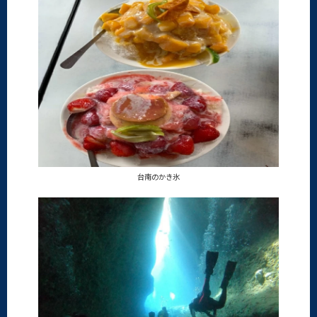
台南のかき氷