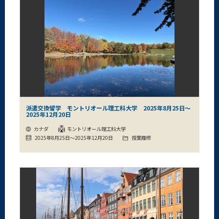
派遣交換留学 モントリオール理工科大学 2025年8月25日～
2025年12月20日
カナダ
モントリオール理工科大学
2025年8月25日～2025年12月20日
授業履修