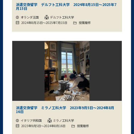
派遣交換留学 デルフト工科大学 2024年8月15日～2025年7
月15日
オランダ王国
デルフト工科大学
2024年8月15日～2025年7月15日
授業履修
派遣交換留学 ミラノ工科大学 2023年9月5日～2024年8月
16日
イタリア共和国
ミラノ工科大学
2023年9月5日～2024年8月16日
授業履修