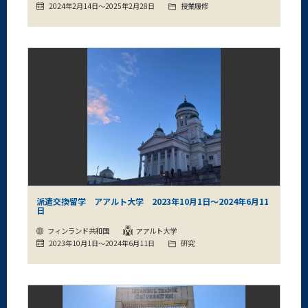
2024年2月14日～2025年2月28日
授業履修
派遣交換留学 アアルト大学 2023年10月1日～2024年6月11
日
フィンランド共和国
アアルト大学
2023年10月1日～2024年6月11日
研究