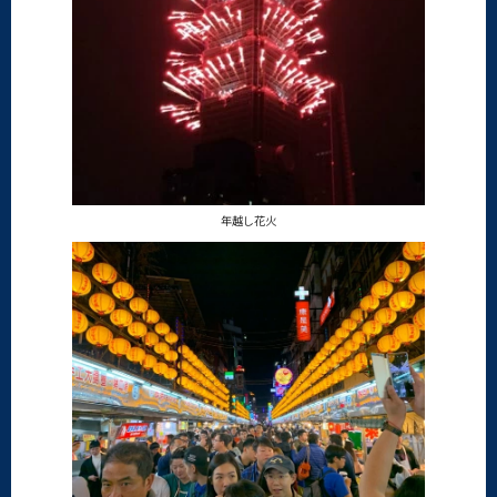
年越し花火