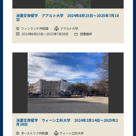
派遣交換留学 アアルト大学 2024年8月23日～2025年7月18
日
フィンランド共和国
アアルト大学
2024年8月23日～2025年7月18日
授業履修
派遣交換留学 ウィーン工科大学 2024年2月14日～2025年2
月28日
オーストリア共和国
ウィーン工科大学