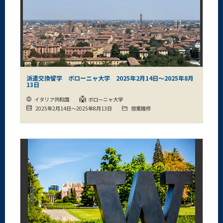
派遣交換留学 ボローニャ大学 2025年2月14日～2025年8月
13日
イタリア共和国
ボローニャ大学
2025年2月14日～2025年8月13日
授業履修