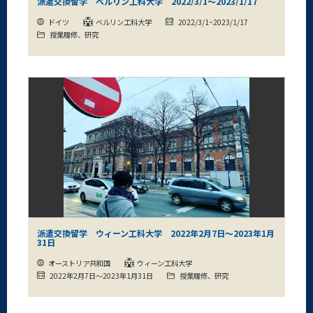
派遣交換留学 ベルリン工科大学 2022/3/1～2023/1/17
ドイツ
ベルリン工科大学
2022/3/1~2023/1/17
授業履修、研究
派遣交換留学 ウィーン工科大学 2022年2月7日～2023年1月
31日
オーストリア共和国
ウィーン工科大学
2022年2月7日～2023年1月31日
授業履修、研究