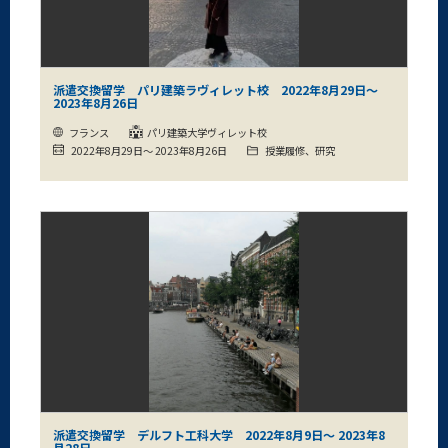
派遣交換留学 パリ建築ラヴィレット校 2022年8月29日～
2023年8月26日
フランス
パリ建築大学ヴィレット校
2022年8月29日～ 2023年8月26日
授業履修、研究
派遣交換留学 デルフト工科大学 2022年8月9日～ 2023年8
月28日