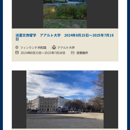
派遣交換留学 アアルト大学 2024年8月23日～2025年7月18
日
フィンランド共和国
アアルト大学
2024年8月23日～2025年7月18日
授業履修