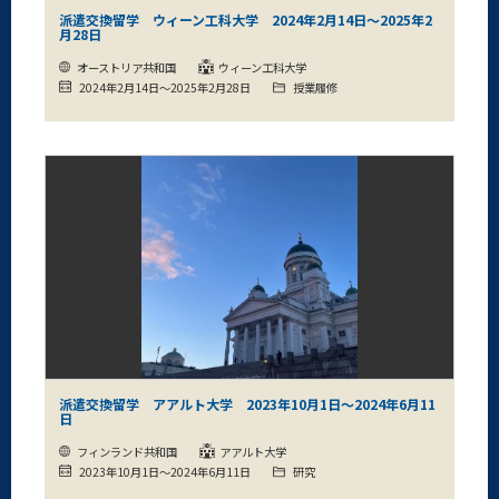
派遣交換留学 ウィーン工科大学 2024年2月14日～2025年2
月28日
オーストリア共和国
ウィーン工科大学
2024年2月14日～2025年2月28日
授業履修
派遣交換留学 アアルト大学 2023年10月1日～2024年6月11
日
フィンランド共和国
アアルト大学
2023年10月1日～2024年6月11日
研究