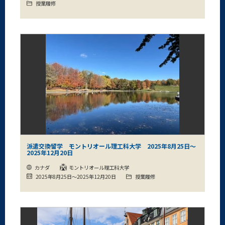
授業履修
派遣交換留学 モントリオール理工科大学 2025年8月25日～
2025年12月20日
カナダ
モントリオール理工科大学
2025年8月25日～2025年12月20日
授業履修