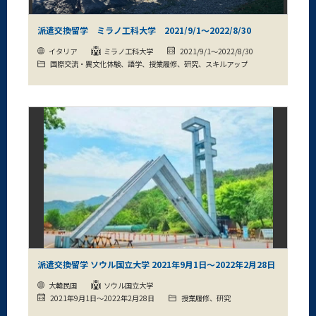
派遣交換留学 ミラノ工科大学 2021/9/1～2022/8/30
イタリア
ミラノ工科大学
2021/9/1～2022/8/30
国際交流・異文化体験、語学、授業履修、研究、スキルアップ
派遣交換留学 ソウル国立大学 2021年9月1日～2022年2月28日
大韓民国
ソウル国立大学
2021年9月1日～2022年2月28日
授業履修、研究