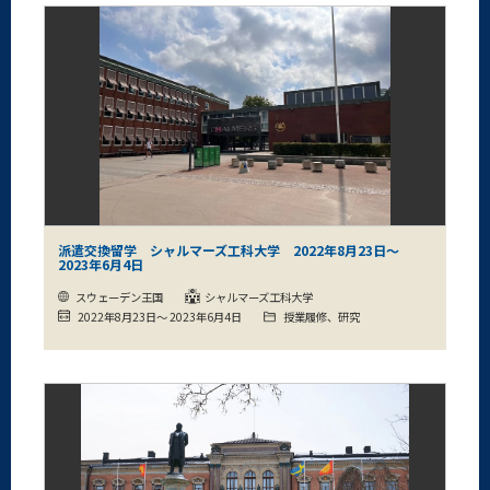
派遣交換留学 シャルマーズ工科大学 2022年8月23日～
2023年6月4日
スウェーデン王国
シャルマーズ工科大学
2022年8月23日～ 2023年6月4日
授業履修、研究