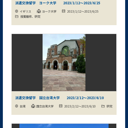
派遣交換留学 ヨーク大学 2023/1/12～2023/6/25
イギリス
ヨーク大学
2023/1/12～2023/6/25
授業履修、研究
派遣交換留学 国立台湾大学 2023/2/12～2023/6/10
台湾
国立台湾大学
2023/2/12～2023/6/10
研究