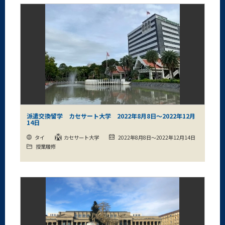
派遣交換留学 カセサート大学 2022年8月8日～2022年12月
14日
タイ
カセサート大学
2022年8月8日～2022年12月14日
授業履修