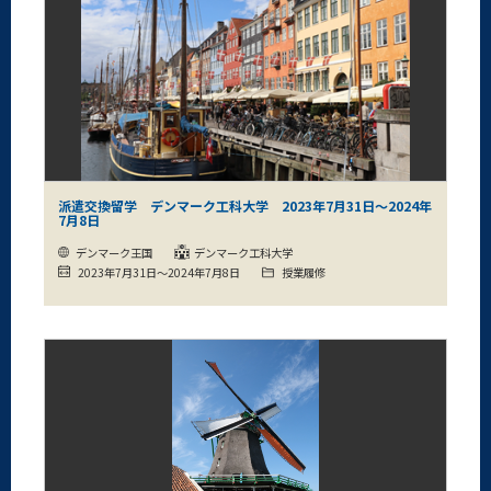
派遣交換留学 デンマーク工科大学 2023年7月31日～2024年
7月8日
デンマーク王国
デンマーク工科大学
2023年7月31日～2024年7月8日
授業履修