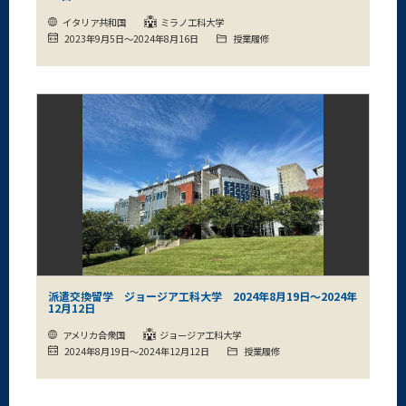
イタリア共和国
ミラノ工科大学
2023年9月5日～2024年8月16日
授業履修
派遣交換留学 ジョージア工科大学 2024年8月19日～2024年
12月12日
アメリカ合衆国
ジョージア工科大学
2024年8月19日～2024年12月12日
授業履修