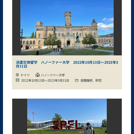
派遣交換留学 ハノーファー大学 2022年10月13日～2023年3
月31日
ドイツ
ハノーファー大学
2022年10月13日～2023年3月31日
授業履修、研究