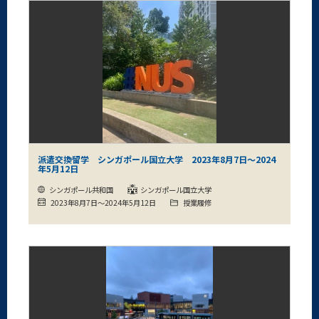
派遣交換留学 シンガポール国立大学 2023年8月7日～2024
年5月12日
シンガポール共和国
シンガポール国立大学
2023年8月7日～2024年5月12日
授業履修