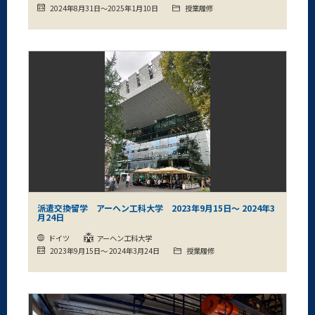
2024年8月31日～2025年1月10日
授業履修
派遣交換留学 アーヘン工科大学 2023年9月15日～ 2024年3
月24日
ドイツ
アーヘン工科大学
2023年9月15日～ 2024年3月24日
授業履修