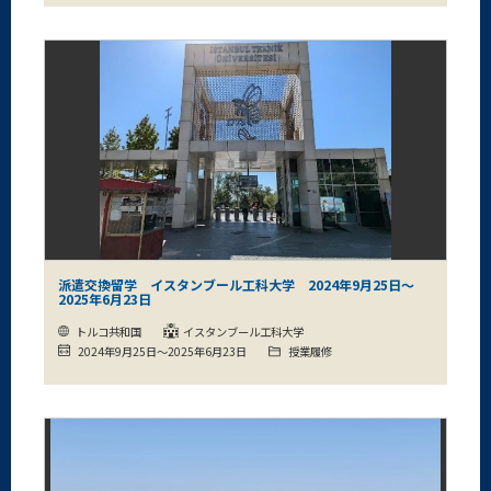
派遣交換留学 イスタンブール工科大学 2024年9月25日～
2025年6月23日
トルコ共和国
イスタンブール工科大学
2024年9月25日～2025年6月23日
授業履修