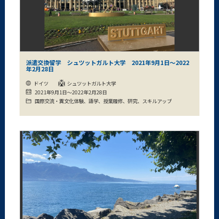
派遣交換留学 シュツットガルト大学 2021年9月1日～2022
年2月28日
ドイツ
シュツットガルト大学
2021年9月1日～2022年2月28日
国際交流・異文化体験、語学、授業履修、研究、スキルアップ