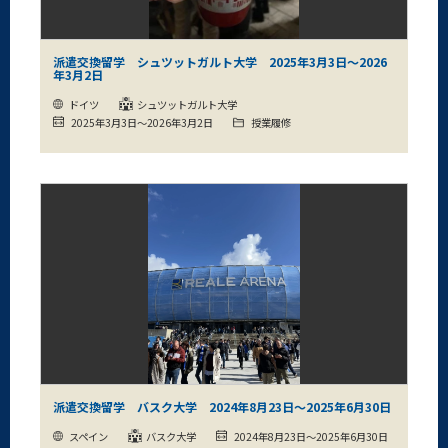
派遣交換留学 シュツットガルト大学 2025年3月3日～2026
年3月2日
ドイツ
シュツットガルト大学
2025年3月3日～2026年3月2日
授業履修
派遣交換留学 バスク大学 2024年8月23日～2025年6月30日
スペイン
バスク大学
2024年8月23日～2025年6月30日