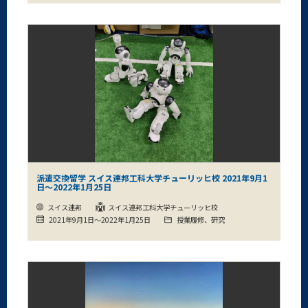
派遣交換留学 スイス連邦工科大学チューリッヒ校 2021年9月1
日～2022年1月25日
スイス連邦
スイス連邦工科大学チューリッヒ校
2021年9月1日～2022年1月25日
授業履修、研究