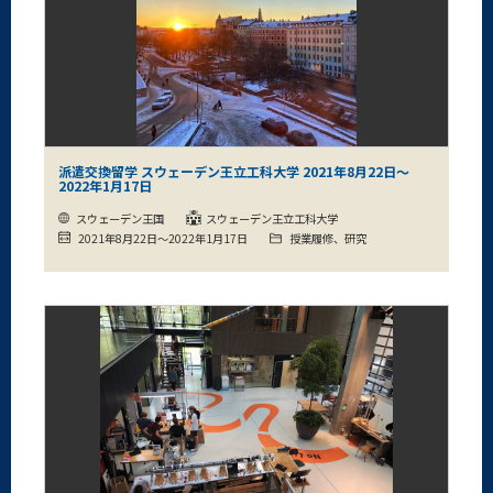
派遣交換留学 スウェーデン王立工科大学 2021年8月22日～
2022年1月17日
スウェーデン王国
スウェーデン王立工科大学
2021年8月22日～2022年1月17日
授業履修、研究