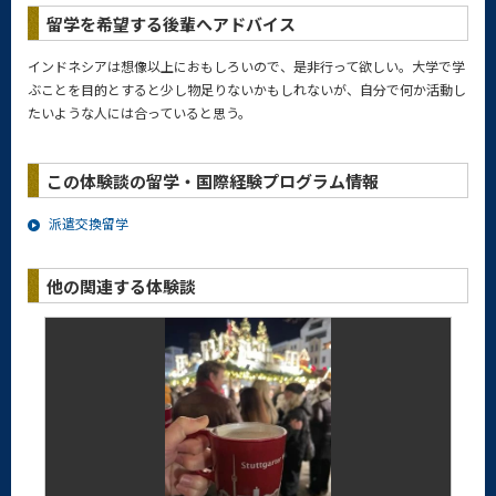
留学を希望する後輩へアドバイス
インドネシアは想像以上におもしろいので、是非行って欲しい。大学で学
ぶことを目的とすると少し物足りないかもしれないが、自分で何か活動し
たいような人には合っていると思う。
この体験談の留学・国際経験プログラム情報
派遣交換留学
他の関連する体験談