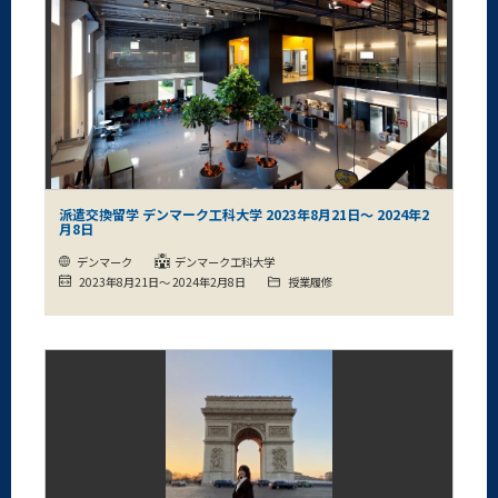
派遣交換留学 デンマーク工科大学 2023年8月21日～ 2024年2
月8日
デンマーク
デンマーク工科大学
2023年8月21日～ 2024年2月8日
授業履修