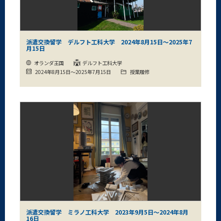
派遣交換留学 デルフト工科大学 2024年8月15日～2025年7
月15日
オランダ王国
デルフト工科大学
2024年8月15日～2025年7月15日
授業履修
派遣交換留学 ミラノ工科大学 2023年9月5日～2024年8月
16日