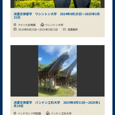
派遣交換留学 ワシントン大学 2024年9月25日～2025年3月
21日
アメリカ合衆国
ワシントン大学
2024年9月25日～2025年3月21日
授業履修
派遣交換留学 バンドン工科大学 2024年8月31日～2025年1
月10日
インドネシア共和国
バンドン工科大学